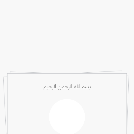
بسم الله الرحمن الرحیم